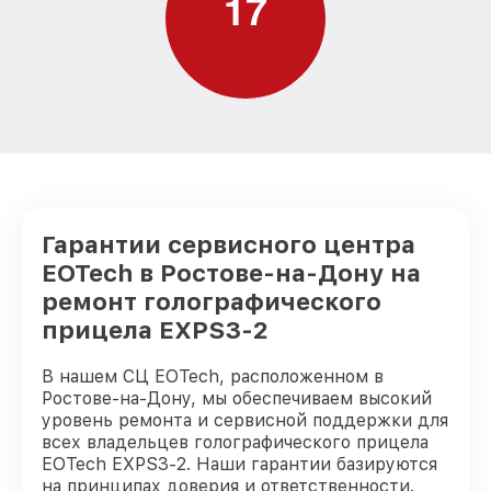
1
7
Гарантии сервисного центра
EOTech в Ростове-на-Дону на
ремонт голографического
прицела EXPS3-2
В нашем СЦ EOTech, расположенном в
Ростове-на-Дону, мы обеспечиваем высокий
уровень ремонта и сервисной поддержки для
всех владельцев голографического прицела
EOTech EXPS3-2. Наши гарантии базируются
на принципах доверия и ответственности.