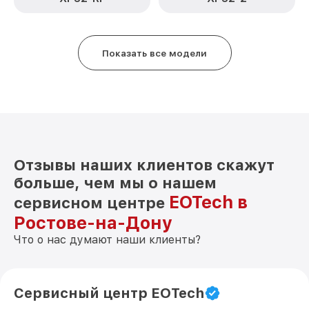
Показать все модели
Отзывы наших клиентов скажут
больше, чем мы о нашем
EOTech в
сервисном центре
Ростове-на-Дону
Что о нас думают наши клиенты?
Сервисный центр EOTech