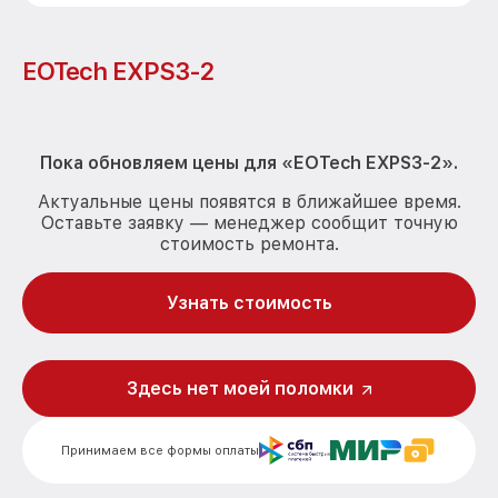
EOTech EXPS3-2
Пока обновляем цены для « EOTech EXPS3-2».
Актуальные цены появятся в ближайшее время.
Оставьте заявку — менеджер сообщит точную
стоимость ремонта.
Узнать стоимость
Здесь нет моей поломки
Принимаем все формы оплаты