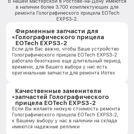
В нашей мастерской в Ростове-на-Дону имеются
в наличии более 3.700 комплектующих для
ремонта Голографического прицела EOTech
EXPS3-2.
Фирменные запчасти для
Голографического прицела
EOTech EXPS3-2
Если для Вас важно, чтобы Ваше устройство
Голографического прицела EOTech EXPS3-2
работало безотказно еще длительный период
времени, для Вашего выбора у нас есть
оригинальные запчасти для ремонта Иотех
Качественные заменители
запчастей Голографического
прицела EOTech EXPS3-2
Если Вы желаете низкую стоимость ремонта
Голографического прицела EOTech EXPS3-2,
к Вашему выбору у нас в наличии на складе
имеются надежные реплики