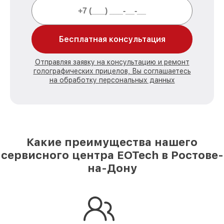
Бесплатная консультация
Отправляя заявку на консультацию и ремонт
голографических прицелов, Вы соглашаетесь
на обработку персональных данных
Какие преимущества нашего
сервисного центра EOTech в Ростове-
на-Дону