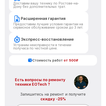
Доставим вашу технику по Ростове-на-
Дону без дополнительных трат.
Расширенная гарантия
Предоставим лучшие условия гарантии на
сервисное обслуживание сроком до 3 лет.
Экспресс-восстановление
Устраним неисправности в течении
получаса по честной цене.
Стоимость работ
от 500₽
Есть вопросы по ремонту
техники EOTech ?
Запишитесь на ремонт и получите
скидку -25%