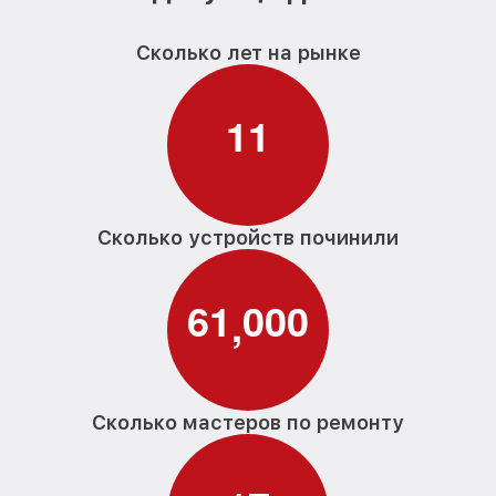
Сколько лет на рынке
1
1
Сколько устройств починили
6
1
0
0
0
,
Сколько мастеров по ремонту