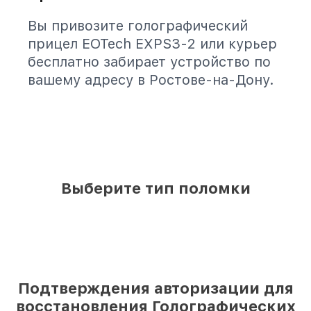
Вы привозите голографический
прицел EOTech EXPS3-2 или курьер
бесплатно забирает устройство по
вашему адресу в Ростове-на-Дону.
Выберите тип поломки
Подтверждения авторизации для
восстановления Голографических