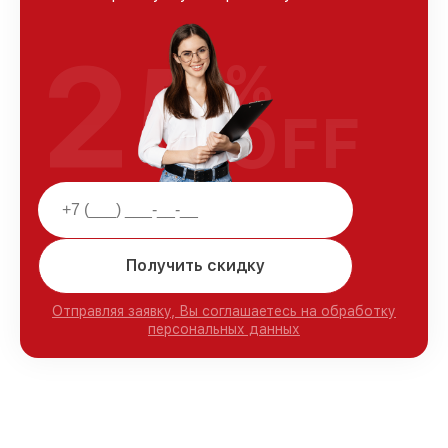
25
%
OFF
Получить скидку
Отправляя заявку, Вы соглашаетесь на обработку
персональных данных