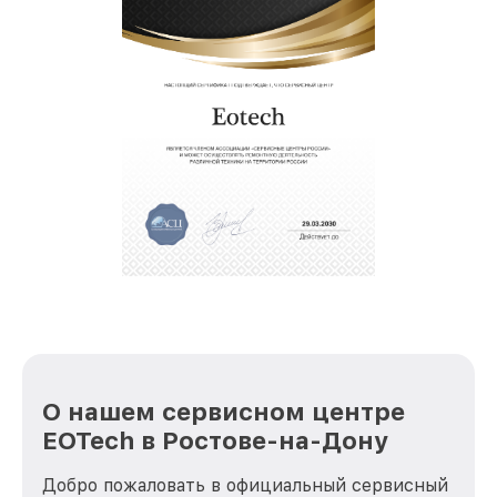
О нашем сервисном центре
EOTech в Ростове-на-Дону
Добро пожаловать в официальный сервисный