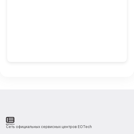
Сеть официальных сервисных центров EOTech