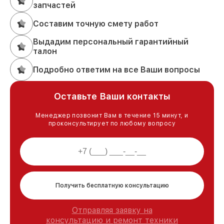
запчастей
Составим точную смету работ
Выдадим персональный гарантийный
талон
Подробно ответим на все Ваши вопросы
Оставьте Ваши контакты
Менеджер позвонит Вам в течение 15 минут, и
проконсультирует по любому вопросу
Получить бесплатную консультацию
Отправляя заявку на
консультацию и ремонт техники