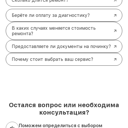
Сколько длится ремонт?
Берёте ли оплату за диагностику?
В каких случаях меняется стоимость
ремонта?
Предоставляете ли документы на починку?
Почему стоит выбрать ваш сервис?
Остался вопрос или необходима
консультация?
Поможем определиться с выбором