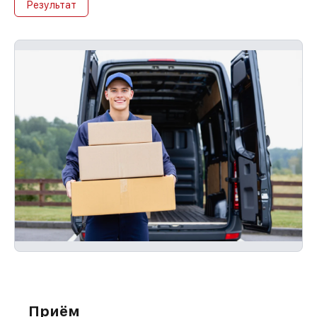
Результат
Приём