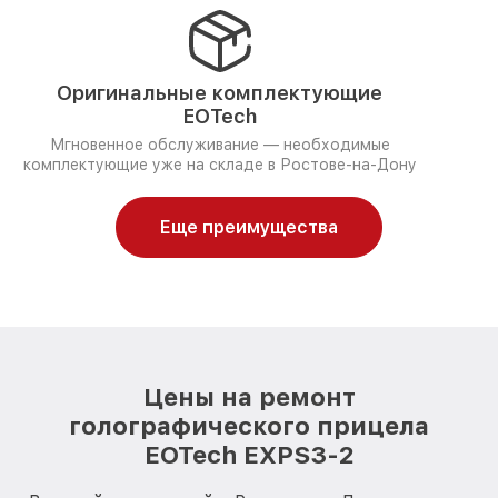
Оригинальные комплектующие
EOTech
Мгновенное обслуживание — необходимые
комплектующие уже на складе в Ростове-на-Дону
Еще преимущества
Цены на ремонт
голографического прицела
EOTech EXPS3-2