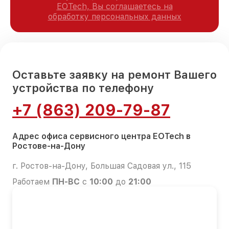
EOTech, Вы соглашаетесь на
обработку персональных данных
Оставьте заявку на ремонт Вашего
устройства по телефону
+7 (863) 209-79-87
Адрес офиса сервисного центра EOTech в
Ростове-на-Дону
г. Ростов-на-Дону, Большая Садовая ул., 115
Работаем
ПН-ВС
с
10:00
до
21:00