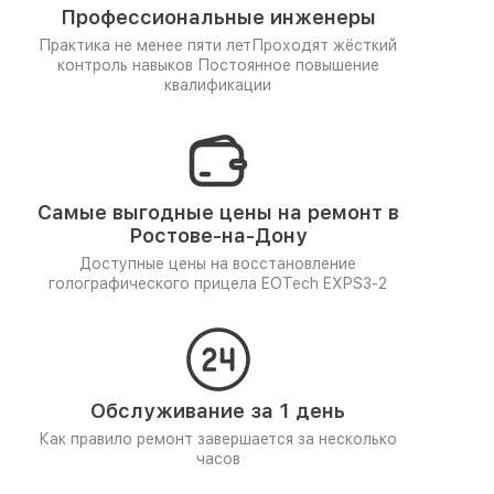
Профессиональные инженеры
Практика не менее пяти лет
Проходят жёсткий
контроль навыков
Постоянное повышение
квалификации
Самые выгодные цены на ремонт в
Ростове-на-Дону
Доступные цены на восстановление
голографического прицела EOTech EXPS3-2
Обслуживание за 1 день
Как правило ремонт завершается за несколько
часов