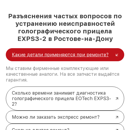
Разъяснения частых вопросов по
устранению неисправностей
голографического прицела
EXPS3-2 в Ростове-на-Дону
Какие детали применяются при ремонте?
Мы ставим фирменные комплектующие или
качественные аналоги. На все запчасти выдаётся
гарантия.
Сколько времени занимает диагностика
голографического прицела EOTech EXPS3-
2?
Можно ли заказать экспресс ремонт?