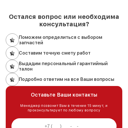
Остался вопрос или необходима
консультация?
Поможем определиться с выбором
запчастей
Составим точную смету работ
Выдадим персональный гарантийный
талон
Подробно ответим на все Ваши вопросы
Оставьте Ваши контакты
Менеджер позвонит Вам в течение 15 минут, и
проконсультирует по любому вопросу