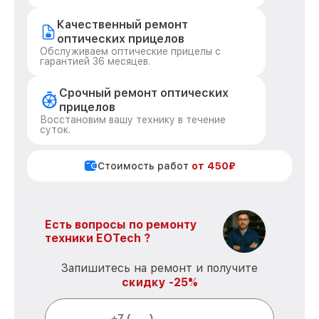
Качественный ремонт
оптических прицелов
Обслуживаем оптические прицелы с
гарантией 36 месяцев.
Срочный ремонт оптических
прицелов
Восстановим вашу технику в течение
суток.
Стоимость работ
от 450₽
Есть вопросы по ремонту
техники EOTech ?
Запишитесь на ремонт и получите
скидку -25%