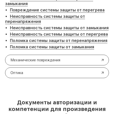
замыкания
Повреждение системы защиты от перегрева
Неисправность системы защиты от
перенапряжения
Неисправность системы защиты от замыкания
Неисправность системы защиты от перегрева
Поломка системы защиты от перенапряжения
Поломка системы защиты от замыкания
Механические повреждения
Оптика
Документы авторизации и
компетенции для произведения