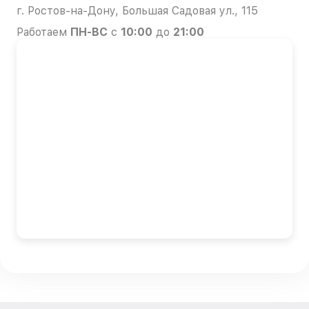
г. Ростов-на-Дону, Большая Садовая ул., 115
Работаем
ПН-ВС
с
10:00
до
21:00