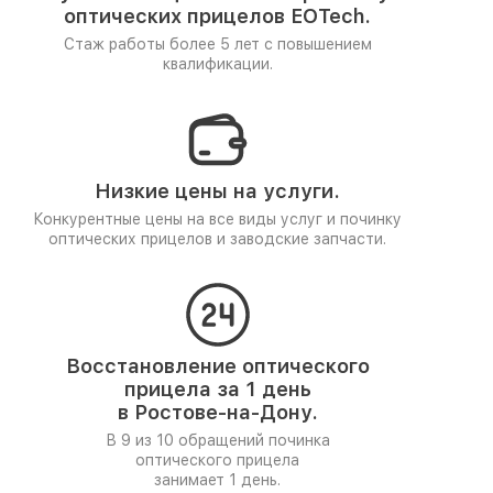
оптических прицелов EOTech.
Стаж работы более 5 лет
с повышением
квалификации.
Низкие цены на услуги.
Конкурентные цены на все виды услуг и починку
оптических прицелов и заводские запчасти.
Восстановление оптического
прицела за 1 день
в Ростове-на-Дону.
В 9 из 10 обращений починка
оптического прицела
занимает 1 день.