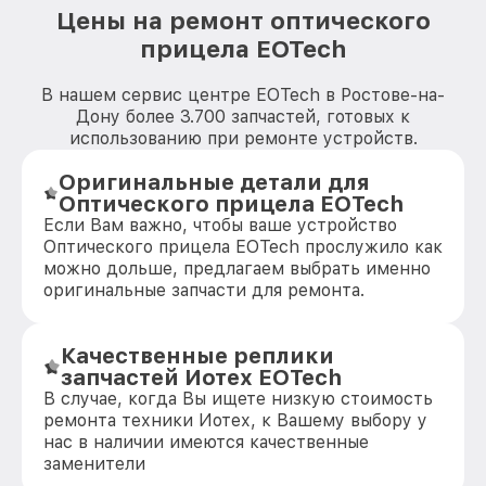
Цены на ремонт оптического
прицела EOTech
В нашем сервис центре EOTech в Ростове-на-
Дону более 3.700 запчастей, готовых к
использованию при ремонте устройств.
Оригинальные детали для
Оптического прицела EOTech
Если Вам важно, чтобы ваше устройство
Оптического прицела EOTech прослужило как
можно дольше, предлагаем выбрать именно
оригинальные запчасти для ремонта.
Качественные реплики
запчастей Иотех EOTech
В случае, когда Вы ищете низкую стоимость
ремонта техники Иотех, к Вашему выбору у
нас в наличии имеются качественные
заменители