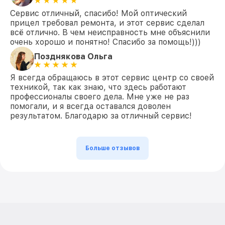
Сервис отличный, спасибо! Мой оптический
прицел требовал ремонта, и этот сервис сделал
всё отлично. В чем неисправность мне объяснили
очень хорошо и понятно! Спасибо за помощь!)))
Позднякова Ольга
Я всегда обращаюсь в этот сервис центр со своей
техникой, так как знаю, что здесь работают
профессионалы своего дела. Мне уже не раз
помогали, и я всегда оставался доволен
результатом. Благодарю за отличный сервис!
Больше отзывов