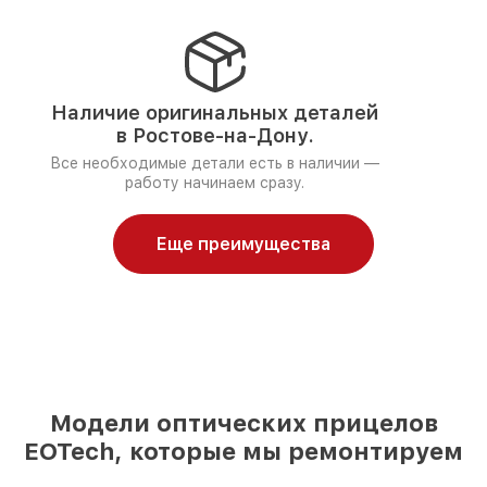
Наличие оригинальных деталей
в Ростове-на-Дону.
Все необходимые детали есть в наличии —
работу начинаем сразу.
Еще преимущества
Модели оптических прицелов
EOTech, которые мы ремонтируем