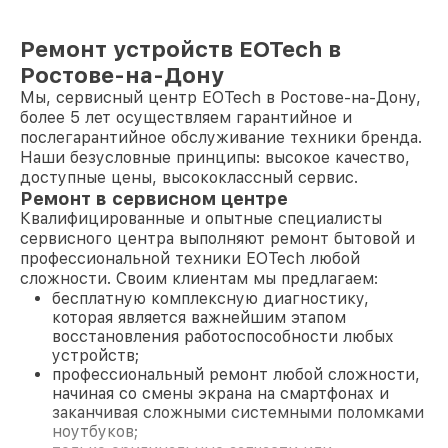
Ремонт устройств EOTech в
Ростове-на-Дону
Мы, сервисный центр EOTech в Ростове-на-Дону,
более 5 лет осуществляем гарантийное и
послегарантийное обслуживание техники бренда.
Наши безусловные принципы: высокое качество,
доступные цены, высококлассный сервис.
Ремонт в сервисном центре
Квалифицированные и опытные специалисты
сервисного центра выполняют ремонт бытовой и
профессиональной техники EOTech любой
сложности. Своим клиентам мы предлагаем:
бесплатную комплексную диагностику,
которая является важнейшим этапом
восстановления работоспособности любых
устройств;
профессиональный ремонт любой сложности,
начиная со смены экрана на смартфонах и
заканчивая сложными системными поломками
ноутбуков;