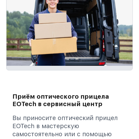
Приём оптического прицела
EOTech в сервисный центр
Вы приносите оптический прицел
EOTech в мастерскую
самостоятельно или с помощью