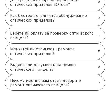
оптических прицелов EOTech?
Как быстро выполняется обслуживание
оптических прицелов?
Берёте ли оплату за проверку оптического
прицела?
Меняется ли стоимость ремонта
оптических прицелов?
Выдаёте ли документы на ремонт
оптического прицела?
Почему именно вам стоит доверить
ремонт оптического прицела?