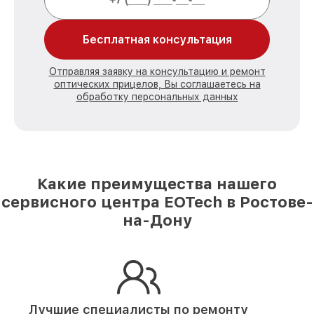
Бесплатная консультация
Отправляя заявку на консультацию и ремонт
оптических прицелов, Вы соглашаетесь на
обработку персональных данных
Какие преимущества нашего
сервисного центра EOTech в Ростове-
на-Дону
Лучшие специалисты по ремонту