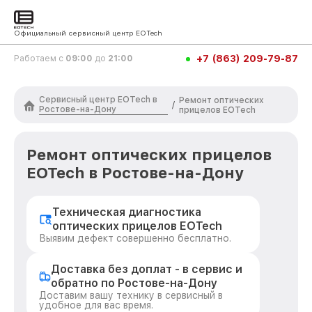
Официальный сервисный центр EOTech
+7 (863) 209-79-87
Работаем с
09:00
до
21:00
Сервисный центр EOTech в
Ремонт оптических
/
Ростове-на-Дону
прицелов EOTech
Ремонт оптических прицелов
EOTech в Ростове-на-Дону
Техническая диагностика
оптических прицелов EOTech
Выявим дефект совершенно бесплатно.
Доставка без доплат - в сервис и
обратно по Ростове-на-Дону
Доставим вашу технику в сервисный в
удобное для вас время.