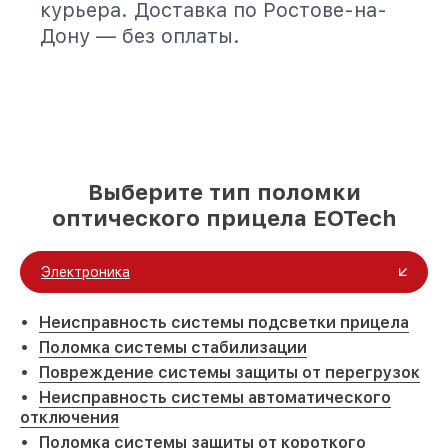
курьера. Доставка по Ростове-на-
Дону — без оплаты.
Выберите тип поломки
оптического прицела EOTech
Электроника
Неисправность системы подсветки прицела
Поломка системы стабилизации
Повреждение системы защиты от перегрузок
Неисправность системы автоматического
отключения
Поломка системы защиты от короткого