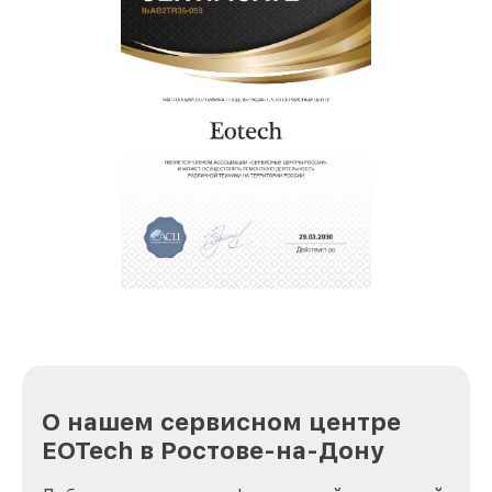
О нашем сервисном центре
EOTech в Ростове-на-Дону