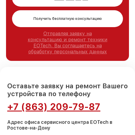
Получить бесплатную консультацию
Отправляя заявку на
консультацию и ремонт техники
EOTech, Вы соглашаетесь на
обработку персональных данных
Оставьте заявку на ремонт Вашего
устройства по телефону
+7 (863) 209-79-87
Адрес офиса сервисного центра EOTech в
Ростове-на-Дону