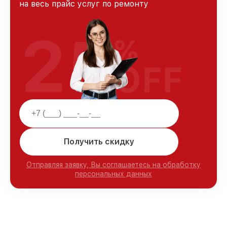
на весь прайс услуг по ремонту
25
%
OFF
Получить скидку
Отправляя заявку, Вы соглашаетесь на обработку
персональных данных