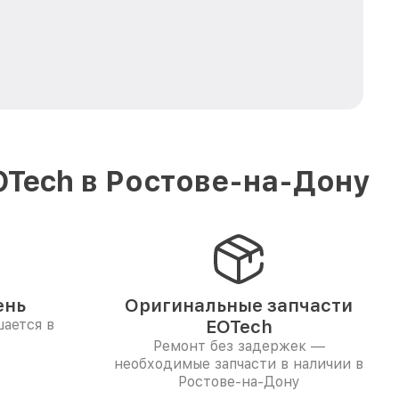
OTech в Ростове-на-Дону
ень
Оригинальные запчасти
ается в
EOTech
Ремонт без задержек —
необходимые запчасти в наличии в
Ростове-на-Дону