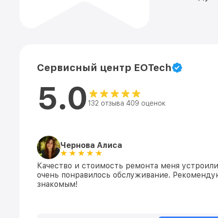
Сервисный центр EOTech
5.0
132 отзыва 409 оценок
Чернова Алиса
Качество и стоимость ремонта меня устроили
очень понравилось обслуживание. Рекоменду
знакомым!