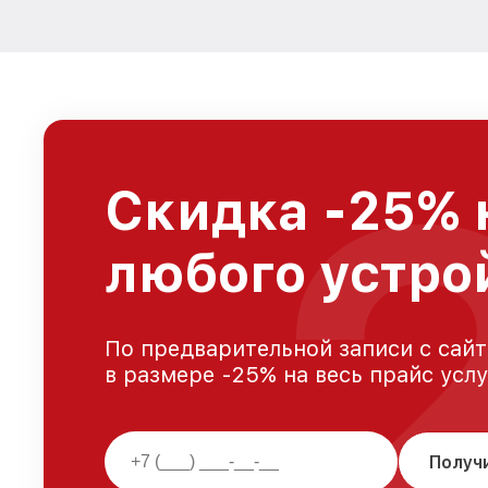
Скидка -25% 
любого устро
По предварительной записи с сайт
в размере -25% на весь прайс усл
Получ