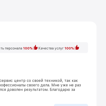
ть персонала
100%
Качества услуг
100%
сервис центр со своей техникой, так как
рофессионалы своего дела. Мне уже не раз
ался доволен результатом. Благодарю за