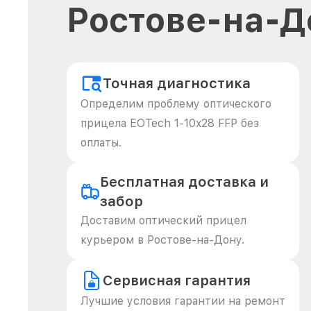
Ростове-на-Д
Точная диагностика
Определим проблему оптического
прицела EOTech 1-10x28 FFP без
оплаты.
Бесплатная доставка и
забор
Доставим оптический прицел
курьером в Ростове-на-Дону.
Сервисная гарантия
Лучшие условия гарантии на ремонт