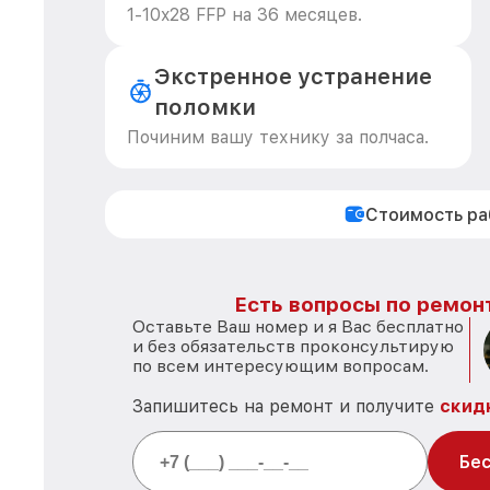
1-10x28 FFP на 36 месяцев.
Экстренное устранение
поломки
Починим вашу технику за полчаса.
Стоимость р
Есть вопросы по ремон
Оставьте Ваш номер и я Вас бесплатно
и без обязательств проконсультирую
по всем интересующим вопросам.
Запишитесь на ремонт и получите
скид
Бес