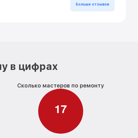
Больше отзывов
ну в цифрах
Сколько мастеров по ремонту
1
7