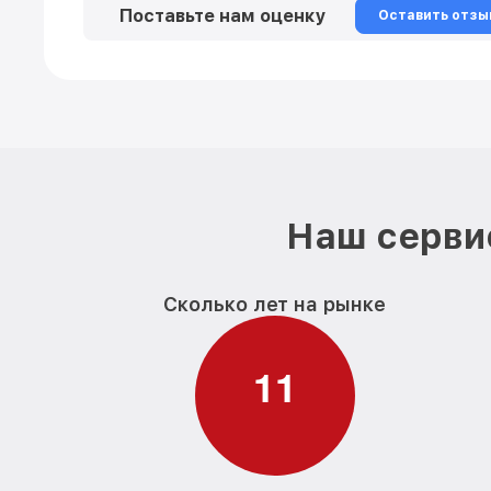
Поставьте нам оценку
Оставить отзы
Наш сервис
Сколько лет на рынке
1
1