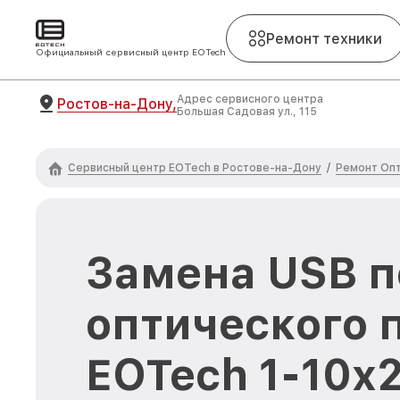
Ремонт техники
Официальный сервисный центр EOTech
Адрес сервисного центра
Ростов-на-Дону,
Большая Садовая ул., 115
Сервисный центр EOTech в Ростове-на-Дону
Ремонт Опт
/
Замена USB п
оптического 
EOTech 1-10x2