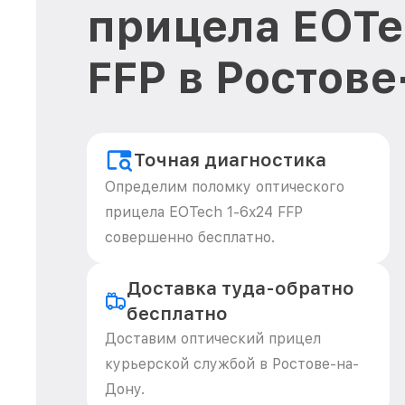
прицела EOTe
FFP в Ростов
Точная диагностика
Определим поломку оптического
прицела EOTech 1-6x24 FFP
совершенно бесплатно.
Доставка туда-обратно
бесплатно
Доставим оптический прицел
курьерской службой в Ростове-на-
Дону.