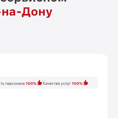
-на-Дону
ть персонала
100%
Качества услуг
100%