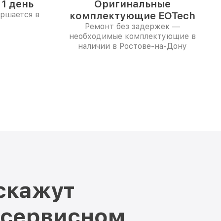
1 день
Оригинальные
ершается в
комплектующие EOTech
Ремонт без задержек —
необходимые комплектующие в
наличии в Ростове-на-Дону
скажут
 сервисном