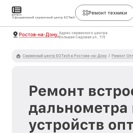
Ремонт техники
Официальный сервисный центр EOTech
Адрес сервисного центра
Ростов-на-Дону,
Большая Садовая ул., 115
Сервисный центр EOTech в Ростове-на-Дону
Ремонт Опт
/
Ремонт встро
дальнометра 
устройств оп