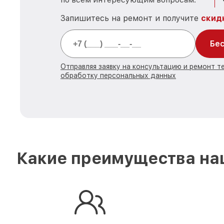
Запишитесь на ремонт и получите
скид
Бес
Отправляя заявку на консультацию и ремонт т
обработку персональных данных
Какие преимущества наш