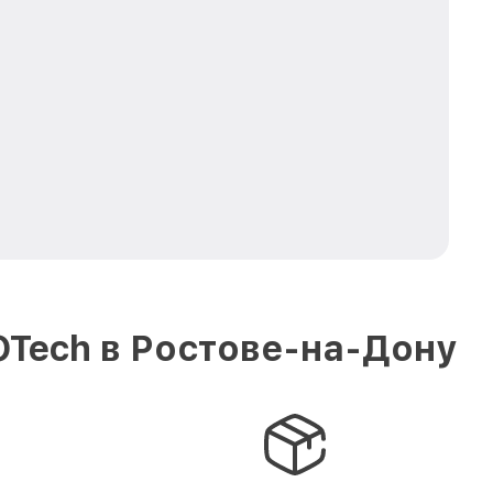
OTech в Ростове-на-Дону