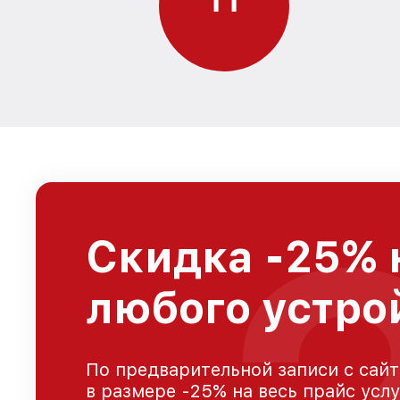
Скидка -25% 
любого устро
По предварительной записи с сайт
в размере -25% на весь прайс усл