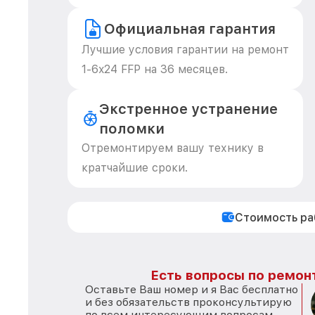
Официальная гарантия
Лучшие условия гарантии на ремонт
1-6x24 FFP на 36 месяцев.
Экстренное устранение
поломки
Отремонтируем вашу технику в
кратчайшие сроки.
Стоимость р
Есть вопросы по ремон
Оставьте Ваш номер и я Вас бесплатно
и без обязательств проконсультирую
по всем интересующим вопросам.