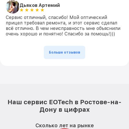
Дьяков Артемий
Сервис отличный, спасибо! Мой оптический
прицел требовал ремонта, и этот сервис сделал
всё отлично. В чем неисправность мне объяснили
очень хорошо и понятно! Спасибо за помощь!)))
Больше отзывов
Наш сервис EOTech в Ростове-на-
Дону в цифрах
Сколько лет на рынке