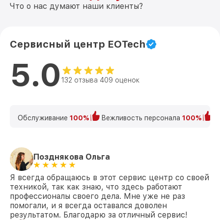
Что о нас думают наши клиенты?
Сервисный центр EOTech
5.0
132 отзыва 409 оценок
Обслуживание
100%
Вежливость персонала
100%
К
Позднякова Ольга
Я всегда обращаюсь в этот сервис центр со своей
техникой, так как знаю, что здесь работают
профессионалы своего дела. Мне уже не раз
помогали, и я всегда оставался доволен
результатом. Благодарю за отличный сервис!