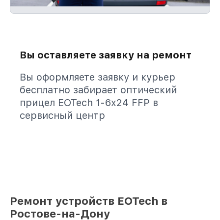
Вы оставляете заявку на ремонт
Вы оформляете заявку и курьер
бесплатно забирает оптический
прицел EOTech 1-6x24 FFP в
сервисный центр
Ремонт устройств EOTech в
Ростове-на-Дону