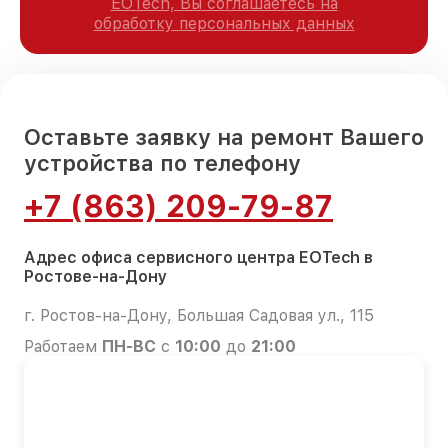
EOTech, Вы соглашаетесь на
обработку персональных данных
Оставьте заявку на ремонт Вашего
устройства по телефону
+7 (863) 209-79-87
Адрес офиса сервисного центра EOTech в
Ростове-на-Дону
г. Ростов-на-Дону, Большая Садовая ул., 115
Работаем
ПН-ВС
с
10:00
до
21:00