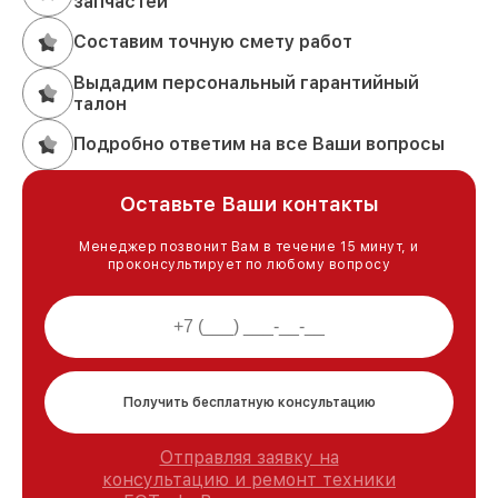
запчастей
Составим точную смету работ
Выдадим персональный гарантийный
талон
Подробно ответим на все Ваши вопросы
Оставьте Ваши контакты
Менеджер позвонит Вам в течение 15 минут, и
проконсультирует по любому вопросу
Получить бесплатную консультацию
Отправляя заявку на
консультацию и ремонт техники