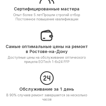
Сертифицированные мастера
Опыт более 5 лет
Прошли строгий отбор
Постоянное повышение квалификации
Самые оптимальные цены на ремонт
в Ростове-на-Дону
Доступные цены на обслуживание оптического
прицела EOTech 1-6x24 FFP
Обслуживание за 1 день
В 90% случаев ремонт завершается за несколько
часов