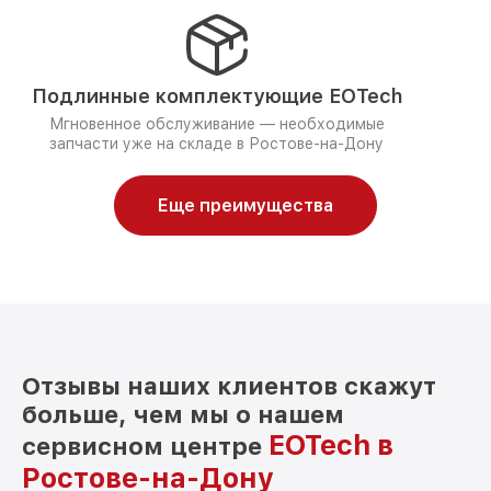
Подлинные комплектующие EOTech
Мгновенное обслуживание — необходимые
запчасти уже на складе в Ростове-на-Дону
Еще преимущества
Отзывы наших клиентов скажут
больше, чем мы о нашем
EOTech в
сервисном центре
Ростове-на-Дону