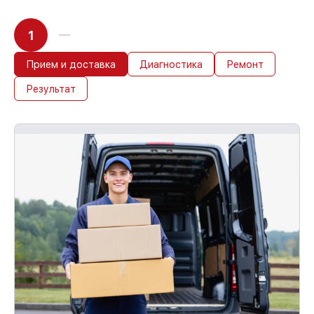
1
Прием и доставка
Диагностика
Ремонт
Результат