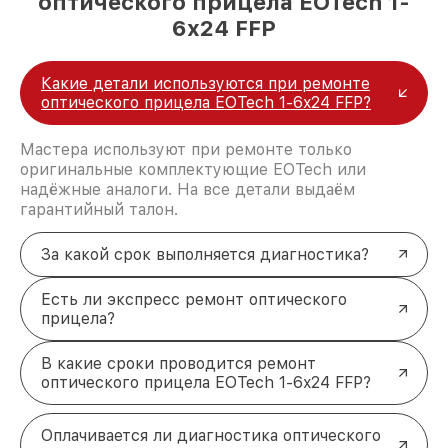
оптического прицела EOTech 1-
6x24 FFP
Какие детали используются при ремонте
оптического прицела EOTech 1-6x24 FFP?
Мастера используют при ремонте только
оригинальные комплектующие EOTech или
надёжные аналоги. На все детали выдаём
гарантийный талон.
За какой срок выполняется диагностика?
Есть ли экспресс ремонт оптического
прицела?
В какие сроки проводится ремонт
оптического прицела EOTech 1-6x24 FFP?
Оплачивается ли диагностика оптического