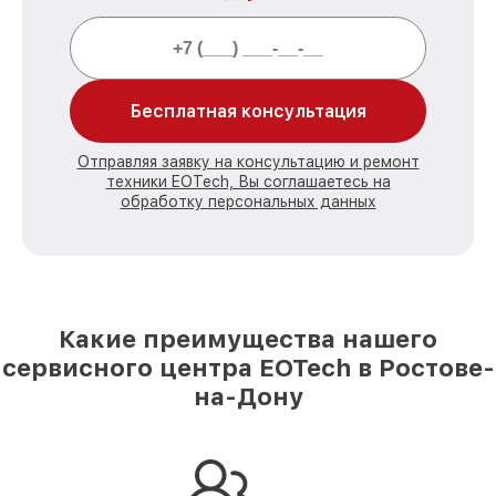
Бесплатная консультация
Отправляя заявку на консультацию и ремонт
техники EOTech, Вы соглашаетесь на
обработку персональных данных
Какие преимущества нашего
сервисного центра EOTech в Ростове-
на-Дону