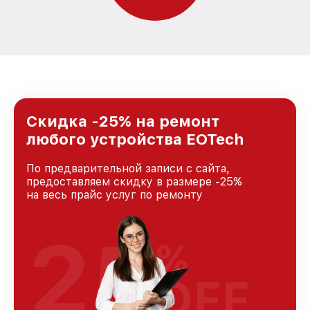
Скидка -25% на ремонт
любого устройства EOTech
По предварительной записи с сайта,
предоставляем скидку в размере -25%
на весь прайс услуг по ремонту
25
%
OFF