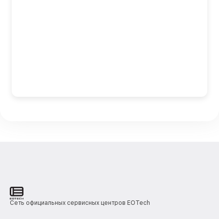
Сеть официальных сервисных центров EOTech