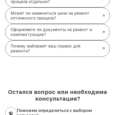
прицела отдельно?
Может ли измениться цена на ремонт
оптического прицела?
Оформляете ли документы на ремонт и
комплектующие?
Почему выбирают ваш сервис для
ремонта?
Остался вопрос или необходима
консультация?
Поможем определиться с выбором