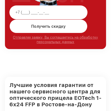
Получить скидку
Отправляя заявку, Вы соглашаетесь на обработку
персональных данных
Лучшие условия гарантии от
нашего сервисного центра для
оптического прицела EOTech 1-
6x24 FFP в Ростове-на-Дону