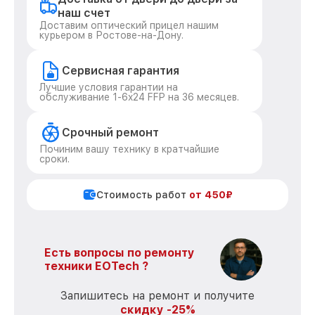
наш счет
Доставим оптический прицел нашим
курьером в Ростове-на-Дону.
Сервисная гарантия
Лучшие условия гарантии на
обслуживание 1-6x24 FFP на 36 месяцев.
Срочный ремонт
Починим вашу технику в кратчайшие
сроки.
Стоимость работ
от 450₽
Есть вопросы по ремонту
техники EOTech ?
Запишитесь на ремонт и получите
скидку -25%