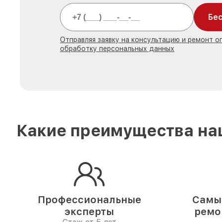
Бес
Отправляя заявку на консультацию и ремонт о
обработку персональных данных
Какие преимущества наш
Профессиональные
Самые
эксперты
ремо