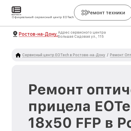
Ремонт техники
Официальный сервисный центр EOTech
Адрес сервисного центра
Ростов-на-Дону,
Большая Садовая ул., 115
Сервисный центр EOTech в Ростове-на-Дону
Ремонт Опт
/
Ремонт оптич
прицела EOTe
18x50 FFP в Р