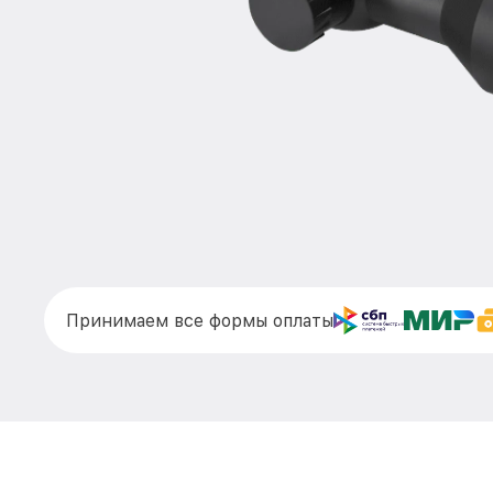
Принимаем все формы оплаты