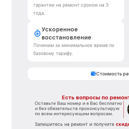
гарантии на ремонт сроком на 3
года.
Ускоренное
восстановление
Починим за минимальное время по
базовому тарифу.
Стоимость р
Есть вопросы по ремон
Оставьте Ваш номер и я Вас бесплатно
и без обязательств проконсультирую
по всем интересующим вопросам.
Запишитесь на ремонт и получите
скид