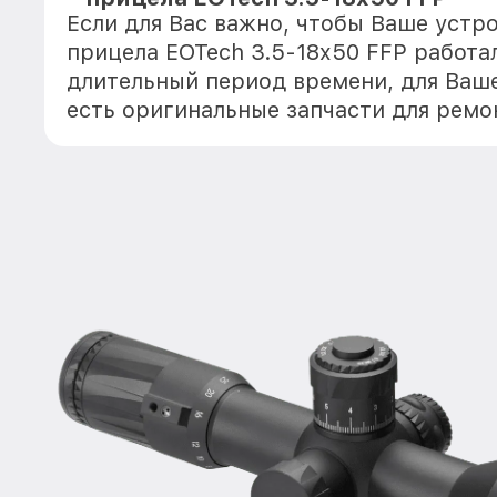
Если для Вас важно, чтобы Ваше устр
прицела EOTech 3.5-18x50 FFP работа
длительный период времени, для Ваше
есть оригинальные запчасти для ремо