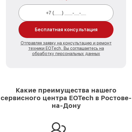
Бесплатная консультация
Отправляя заявку на консультацию и ремонт
техники EOTech, Вы соглашаетесь на
обработку персональных данных
Какие преимущества нашего
сервисного центра EOTech в Ростове-
на-Дону