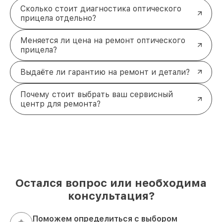
Сколько стоит диагностика оптического
прицела отдельно?
Меняется ли цена на ремонт оптического
прицела?
Выдаёте ли гарантию на ремонт и детали?
Почему стоит выбрать ваш сервисный
центр для ремонта?
Остался вопрос или необходима
консультация?
Поможем определиться с выбором