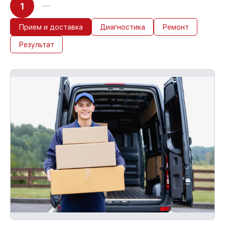
1
Прием и доставка
Диагностика
Ремонт
Результат