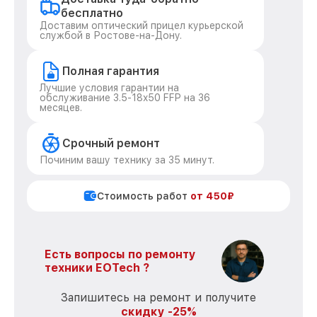
бесплатно
Доставим оптический прицел курьерской
службой в Ростове-на-Дону.
Полная гарантия
Лучшие условия гарантии на
обслуживание 3.5-18x50 FFP на 36
месяцев.
Срочный ремонт
Починим вашу технику за 35 минут.
Стоимость работ
от 450₽
Есть вопросы по ремонту
техники EOTech ?
Запишитесь на ремонт и получите
скидку -25%