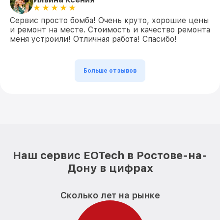
Сервис просто бомба! Очень круто, хорошие цены
и ремонт на месте. Стоимость и качество ремонта
меня устроили! Отличная работа! Спасибо!
Больше отзывов
Наш сервис EOTech в Ростове-на-
Дону в цифрах
Сколько лет на рынке