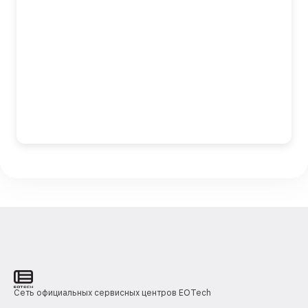
Сеть официальных сервисных центров EOTech