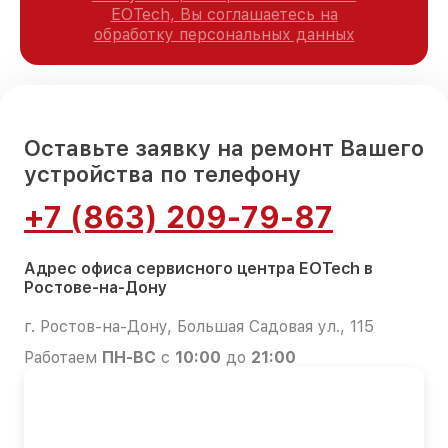
EOTech, Вы соглашаетесь на
обработку персональных данных
Оставьте заявку на ремонт Вашего
устройства по телефону
+7 (863) 209-79-87
Адрес офиса сервисного центра EOTech в
Ростове-на-Дону
г. Ростов-на-Дону, Большая Садовая ул., 115
Работаем
ПН-ВС
с
10:00
до
21:00