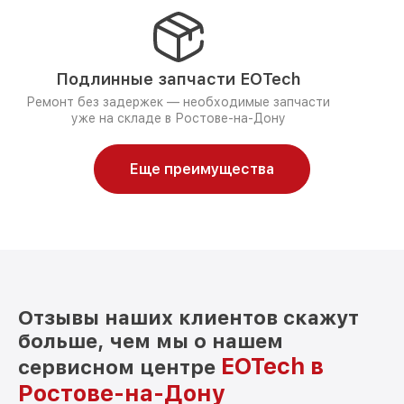
Подлинные запчасти EOTech
Ремонт без задержек — необходимые запчасти
уже на складе в Ростове-на-Дону
Еще преимущества
Отзывы наших клиентов скажут
больше, чем мы о нашем
EOTech в
сервисном центре
Ростове-на-Дону