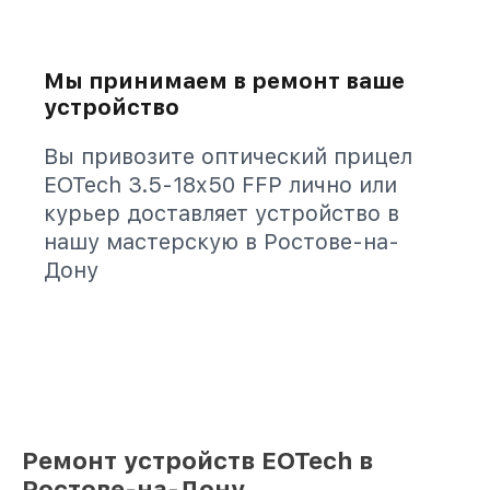
Мы принимаем в ремонт ваше
устройство
Вы привозите оптический прицел
EOTech 3.5-18x50 FFP лично или
курьер доставляет устройство в
нашу мастерскую в Ростове-на-
Дону
Ремонт устройств EOTech в
Ростове-на-Дону