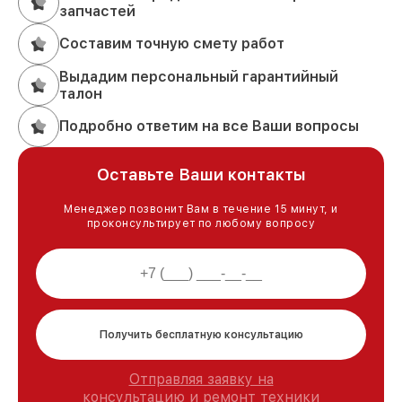
запчастей
Составим точную смету работ
Выдадим персональный гарантийный
талон
Подробно ответим на все Ваши вопросы
Оставьте Ваши контакты
Менеджер позвонит Вам в течение 15 минут, и
проконсультирует по любому вопросу
Получить бесплатную консультацию
Отправляя заявку на
консультацию и ремонт техники