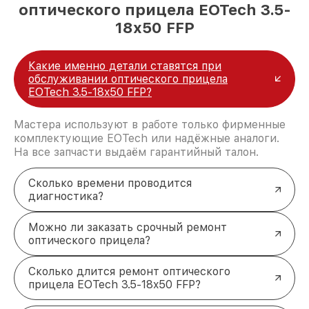
оптического прицела EOTech 3.5-
18x50 FFP
Какие именно детали ставятся при
обслуживании оптического прицела
EOTech 3.5-18x50 FFP?
Мастера используют в работе только фирменные
комплектующие EOTech или надёжные аналоги.
На все запчасти выдаём гарантийный талон.
Сколько времени проводится
диагностика?
Можно ли заказать срочный ремонт
оптического прицела?
Сколько длится ремонт оптического
прицела EOTech 3.5-18x50 FFP?