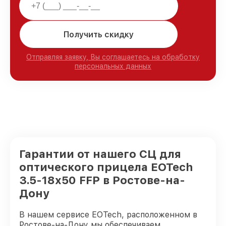
Получить скидку
Отправляя заявку, Вы соглашаетесь на обработку
персональных данных
Гарантии от нашего СЦ для
оптического прицела EOTech
3.5-18x50 FFP в Ростове-на-
Дону
В нашем сервисе EOTech, расположенном в
Ростове-на-Дону мы обеспечиваем