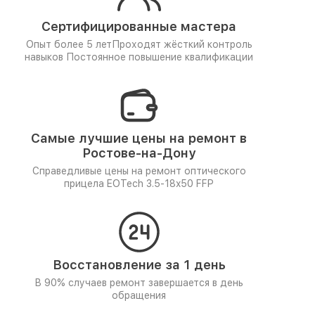
Сертифицированные мастера
Опыт более 5 лет
Проходят жёсткий контроль
навыков
Постоянное повышение квалификации
Самые лучшие цены на ремонт в
Ростове-на-Дону
Справедливые цены на ремонт оптического
прицела EOTech 3.5-18x50 FFP
Восстановление за 1 день
В 90% случаев ремонт завершается в день
обращения