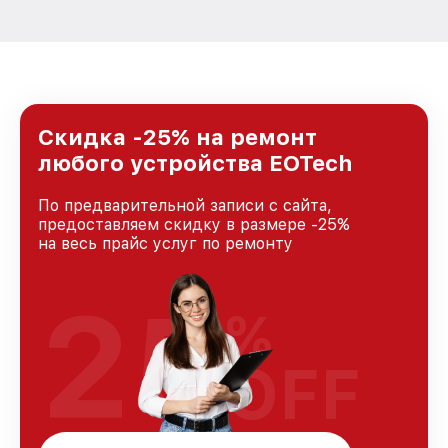
Скидка -25% на ремонт
любого устройства EOTech
По предварительной записи с сайта,
предоставляем скидку в размере -25%
на весь прайс услуг по ремонту
25
%
OFF