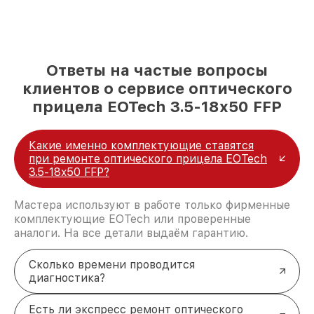
Ответы на частые вопросы
клиентов о сервисе оптического
прицела EOTech 3.5-18x50 FFP
Какие именно комплектующие ставятся
при ремонте оптического прицела EOTech
3.5-18x50 FFP?
Мастера используют в работе только фирменные
комплектующие EOTech или проверенные
аналоги. На все детали выдаём гарантию.
Сколько времени проводится
диагностика?
Есть ли экспресс ремонт оптического