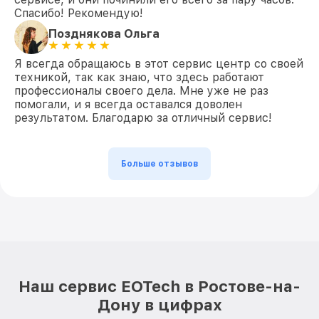
Спасибо! Рекомендую!
Позднякова Ольга
Я всегда обращаюсь в этот сервис центр со своей
техникой, так как знаю, что здесь работают
профессионалы своего дела. Мне уже не раз
помогали, и я всегда оставался доволен
результатом. Благодарю за отличный сервис!
Больше отзывов
Наш сервис EOTech в Ростове-на-
Дону в цифрах