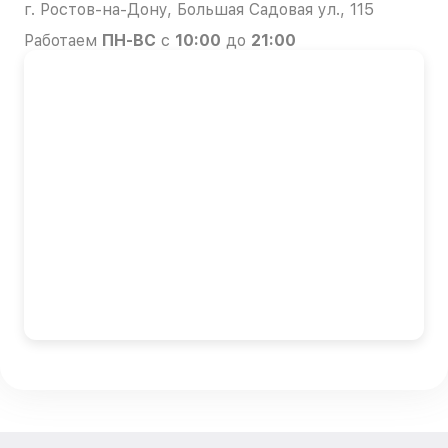
г. Ростов-на-Дону, Большая Садовая ул., 115
Работаем
ПН-ВС
с
10:00
до
21:00