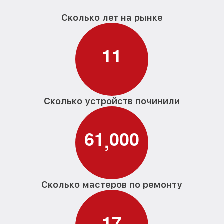
Сколько лет на рынке
1
1
Сколько устройств починили
6
1
0
0
0
,
Сколько мастеров по ремонту
1
7