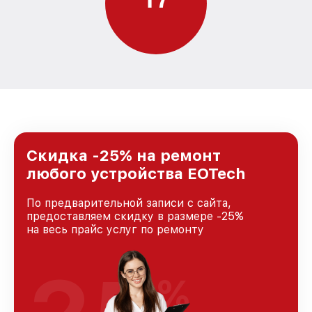
Скидка -25% на ремонт
любого устройства EOTech
По предварительной записи с сайта,
предоставляем скидку в размере -25%
на весь прайс услуг по ремонту
%