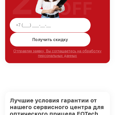
25
OFF
Получить скидку
Отправляя заявку, Вы соглашаетесь на обработку
персональных данных
Лучшие условия гарантии от
нашего сервисного центра для
оптического прицела EOTech