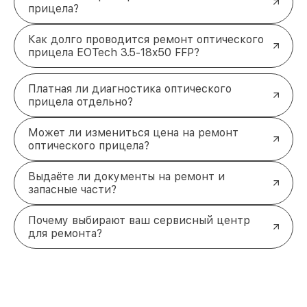
прицела?
Как долго проводится ремонт оптического
прицела EOTech 3.5-18x50 FFP?
Платная ли диагностика оптического
прицела отдельно?
Может ли измениться цена на ремонт
оптического прицела?
Выдаёте ли документы на ремонт и
запасные части?
Почему выбирают ваш сервисный центр
для ремонта?