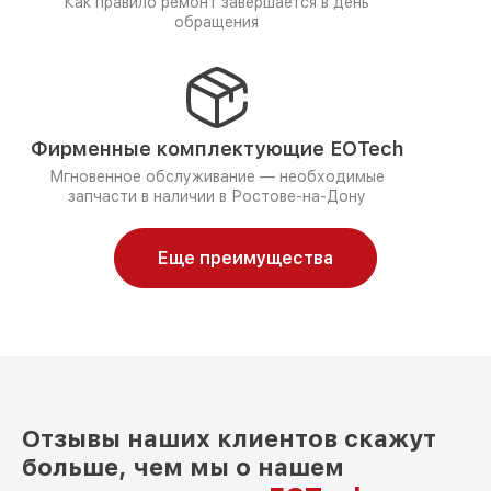
Как правило ремонт завершается в день
обращения
Фирменные комплектующие EOTech
Мгновенное обслуживание — необходимые
запчасти в наличии в Ростове-на-Дону
Еще преимущества
Отзывы наших клиентов скажут
больше, чем мы о нашем