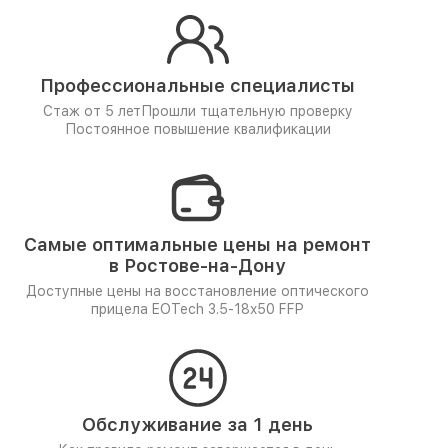
Профессиональные специалисты
Стаж от 5 лет
Прошли тщательную проверку
Постоянное повышение квалификации
Самые оптимальные цены на ремонт
в Ростове-на-Дону
Доступные цены на восстановление оптического
прицела EOTech 3.5-18x50 FFP
Обслуживание за 1 день