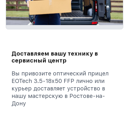
Доставляем вашу технику в
сервисный центр
Вы привозите оптический прицел
EOTech 3.5-18x50 FFP лично или
курьер доставляет устройство в
нашу мастерскую в Ростове-на-
Дону