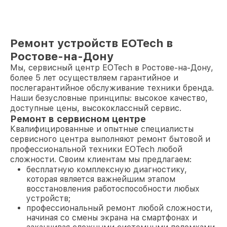
Ремонт устройств EOTech в
Ростове-на-Дону
Мы, сервисный центр EOTech в Ростове-на-Дону,
более 5 лет осуществляем гарантийное и
послегарантийное обслуживание техники бренда.
Наши безусловные принципы: высокое качество,
доступные цены, высококлассный сервис.
Ремонт в сервисном центре
Квалифицированные и опытные специалисты
сервисного центра выполняют ремонт бытовой и
профессиональной техники EOTech любой
сложности. Своим клиентам мы предлагаем:
бесплатную комплексную диагностику,
которая является важнейшим этапом
восстановления работоспособности любых
устройств;
профессиональный ремонт любой сложности,
начиная со смены экрана на смартфонах и