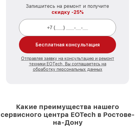
Запишитесь на ремонт и получите
скидку -25%
Бесплатная консультация
Отправляя заявку на консультацию и ремонт
техники EOTech, Вы соглашаетесь на
обработку персональных данных
Какие преимущества нашего
сервисного центра EOTech в Ростове-
на-Дону