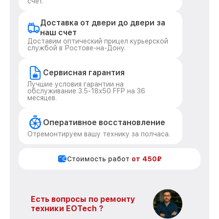
счёт.
Доставка от двери до двери за
наш счет
Доставим оптический прицел курьерской
службой в Ростове-на-Дону.
Сервисная гарантия
Лучшие условия гарантии на
обслуживание 3.5-18x50 FFP на 36
месяцев.
Оперативное восстановление
Отремонтируем вашу технику за полчаса.
Стоимость работ
от 450₽
Есть вопросы по ремонту
техники EOTech ?