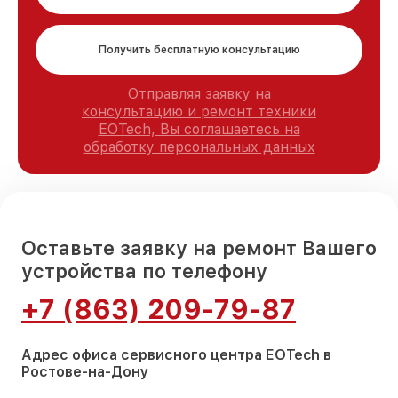
Получить бесплатную консультацию
Отправляя заявку на
консультацию и ремонт техники
EOTech, Вы соглашаетесь на
обработку персональных данных
Оставьте заявку на ремонт Вашего
устройства по телефону
+7 (863) 209-79-87
Адрес офиса сервисного центра EOTech в
Ростове-на-Дону