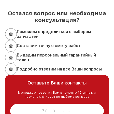
Остался вопрос или необходима
консультация?
Поможем определиться с выбором
запчастей
Составим точную смету работ
Выдадим персональный гарантийный
талон
Подробно ответим на все Ваши вопросы
Оставьте Ваши контакты
Менеджер позвонит Вам в течение 15 минут, и
проконсультирует по любому вопросу