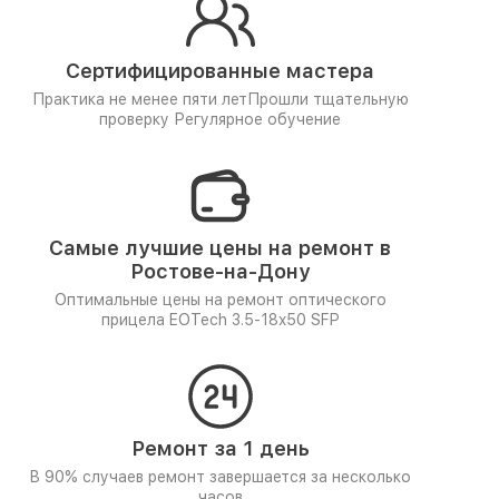
Сертифицированные мастера
Практика не менее пяти лет
Прошли тщательную
проверку
Регулярное обучение
Самые лучшие цены на ремонт в
Ростове-на-Дону
Оптимальные цены на ремонт оптического
прицела EOTech 3.5-18x50 SFP
Ремонт за 1 день
В 90% случаев ремонт завершается за несколько
часов