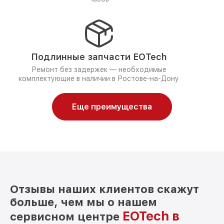
Подлинные запчасти EOTech
Ремонт без задержек — необходимые
комплектующие в наличии в Ростове-на-Дону
Еще преимущества
Отзывы наших клиентов скажут
больше, чем мы о нашем
EOTech в
сервисном центре