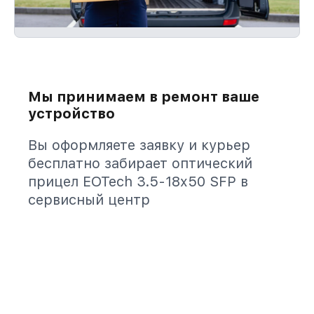
Мы принимаем в ремонт ваше
устройство
Вы оформляете заявку и курьер
бесплатно забирает оптический
прицел EOTech 3.5-18x50 SFP в
сервисный центр