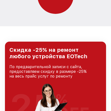
Скидка -25% на ремонт
любого устройства EOTech
По предварительной записи с сайта,
предоставляем скидку в размере -25%
на весь прайс услуг по ремонту
25
%