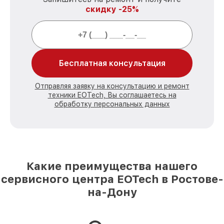
скидку -25%
Бесплатная консультация
Отправляя заявку на консультацию и ремонт
техники EOTech, Вы соглашаетесь на
обработку персональных данных
Какие преимущества нашего
сервисного центра EOTech в Ростове-
на-Дону