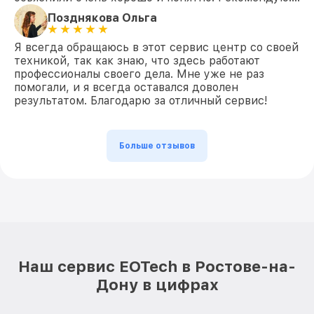
Позднякова Ольга
Я всегда обращаюсь в этот сервис центр со своей
техникой, так как знаю, что здесь работают
профессионалы своего дела. Мне уже не раз
помогали, и я всегда оставался доволен
результатом. Благодарю за отличный сервис!
Больше отзывов
Наш сервис EOTech в Ростове-на-
Дону в цифрах