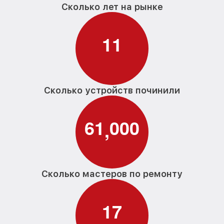
Сколько лет на рынке
1
1
Сколько устройств починили
6
1
0
0
0
,
Сколько мастеров по ремонту
1
7