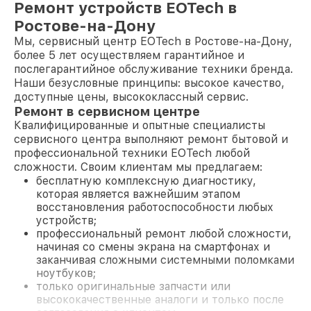
Ремонт устройств EOTech в
Ростове-на-Дону
Мы, сервисный центр EOTech в Ростове-на-Дону,
более 5 лет осуществляем гарантийное и
послегарантийное обслуживание техники бренда.
Наши безусловные принципы: высокое качество,
доступные цены, высококлассный сервис.
Ремонт в сервисном центре
Квалифицированные и опытные специалисты
сервисного центра выполняют ремонт бытовой и
профессиональной техники EOTech любой
сложности. Своим клиентам мы предлагаем:
бесплатную комплексную диагностику,
которая является важнейшим этапом
восстановления работоспособности любых
устройств;
профессиональный ремонт любой сложности,
начиная со смены экрана на смартфонах и
заканчивая сложными системными поломками
ноутбуков;
только оригинальные запчасти или
высококачественные аналоги и только после