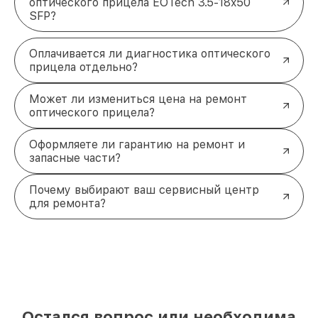
оптического прицела EOTech 3.5-18x50
SFP?
Оплачивается ли диагностика оптического
прицела отдельно?
Может ли измениться цена на ремонт
оптического прицела?
Оформляете ли гарантию на ремонт и
запасные части?
Почему выбирают ваш сервисный центр
для ремонта?
Остался вопрос или необходима