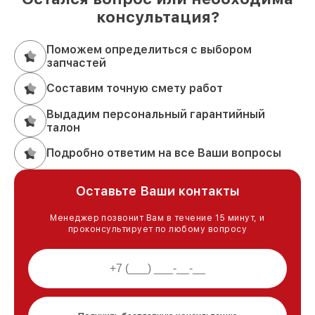
консультация?
Поможем определиться с выбором
запчастей
Составим точную смету работ
Выдадим персональный гарантийный
талон
Подробно ответим на все Ваши вопросы
Оставьте Ваши контакты
Менеджер позвонит Вам в течение 15 минут, и
проконсультирует по любому вопросу