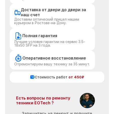
Доставка от двери до двери за
наш счет
Доставим оптический прицел нашим
курьером в Ростове-на-Дону.
Полная гарантия
Лучшие условия гарантии на сервис 3.5-
18x50 SFP на 3 года.
Оперативное восстановление
Отремонтируем вашу технику за 35 минут.
Стоимость работ
от 450₽
Есть вопросы по ремонту
техники EOTech ?
Запишитесь на ремонт и получите