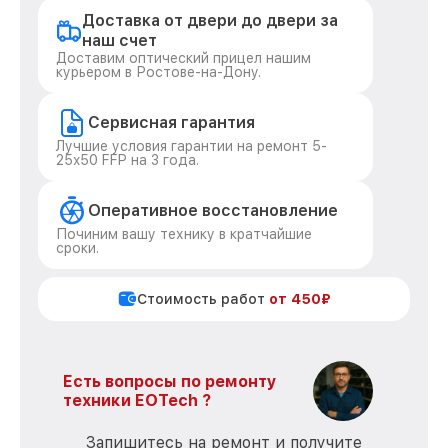
Доставка от двери до двери за
наш счет
Доставим оптический прицел нашим
курьером в Ростове-на-Дону.
Сервисная гарантия
Лучшие условия гарантии на ремонт 5-
25x50 FFP на 3 года.
Оперативное восстановление
Починим вашу технику в кратчайшие
сроки.
Стоимость работ
от 450₽
Есть вопросы по ремонту
техники EOTech ?
Запишитесь на ремонт и получите