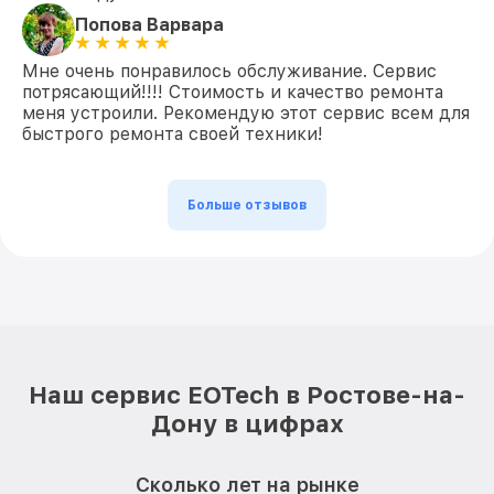
Попова Варвара
Мне очень понравилось обслуживание. Сервис
потрясающий!!!! Стоимость и качество ремонта
меня устроили. Рекомендую этот сервис всем для
быстрого ремонта своей техники!
Больше отзывов
Наш сервис EOTech в Ростове-на-
Дону в цифрах
Сколько лет на рынке