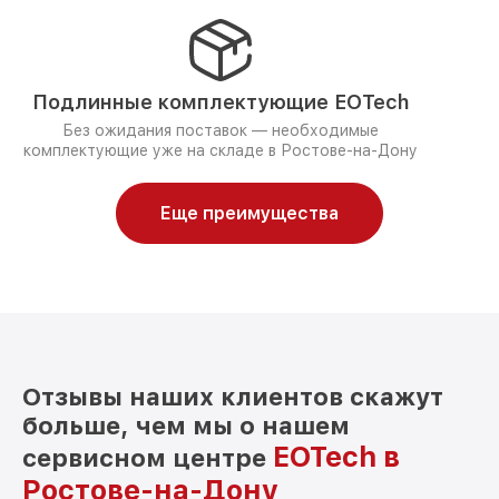
Подлинные комплектующие EOTech
Без ожидания поставок — необходимые
комплектующие уже на складе в Ростове-на-Дону
Еще преимущества
Отзывы наших клиентов скажут
больше, чем мы о нашем
EOTech в
сервисном центре
Ростове-на-Дону