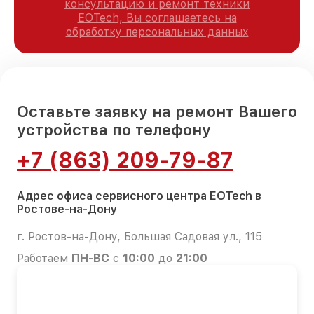
консультацию и ремонт техники
EOTech, Вы соглашаетесь на
обработку персональных данных
Оставьте заявку на ремонт Вашего
устройства по телефону
+7 (863) 209-79-87
Адрес офиса сервисного центра EOTech в
Ростове-на-Дону
г. Ростов-на-Дону, Большая Садовая ул., 115
Работаем
ПН-ВС
с
10:00
до
21:00