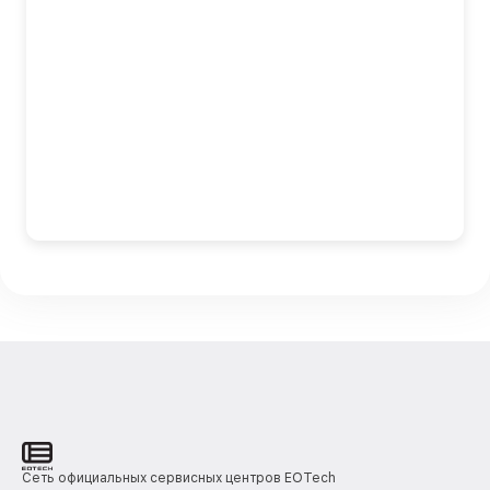
Сеть официальных сервисных центров EOTech