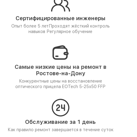
Сертифицированные инженеры
Опыт более 5 лет
Проходят жёсткий контроль
навыков
Регулярное обучение
Самые низкие цены на ремонт в
Ростове-на-Дону
Конкурентные цены на восстановление
оптического прицела EOTech 5-25x50 FFP
Обслуживание за 1 день
Как правило ремонт завершается в течение суток