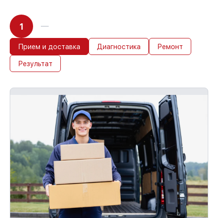
1
Прием и доставка
Диагностика
Ремонт
Результат