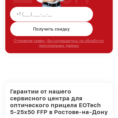
Получить скидку
Отправляя заявку, Вы соглашаетесь на обработку
персональных данных
Гарантии от нашего
сервисного центра для
оптического прицела EOTech
5-25x50 FFP в Ростове-на-Дону