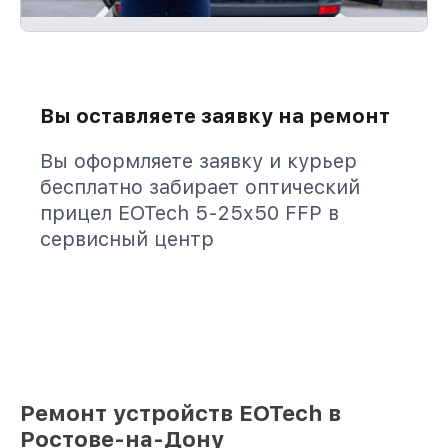
Вы оставляете заявку на ремонт
Вы оформляете заявку и курьер
бесплатно забирает оптический
прицел EOTech 5-25x50 FFP в
сервисный центр
Ремонт устройств EOTech в
Ростове-на-Дону