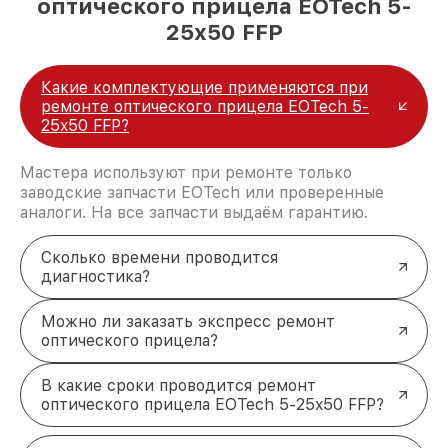
оптического прицела EOTech 5-
25x50 FFP
Какие комплектующие применяются при
ремонте оптического прицела EOTech 5-
25x50 FFP?
Мастера используют при ремонте только
заводские запчасти EOTech или проверенные
аналоги. На все запчасти выдаём гарантию.
Сколько времени проводится
диагностика?
Можно ли заказать экспресс ремонт
оптического прицела?
В какие сроки проводится ремонт
оптического прицела EOTech 5-25x50 FFP?