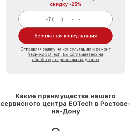
скидку -25%
Бесплатная консультация
Отправляя заявку на консультацию и ремонт
техники EOTech, Вы соглашаетесь на
обработку персональных данных
Какие преимущества нашего
сервисного центра EOTech в Ростове-
на-Дону