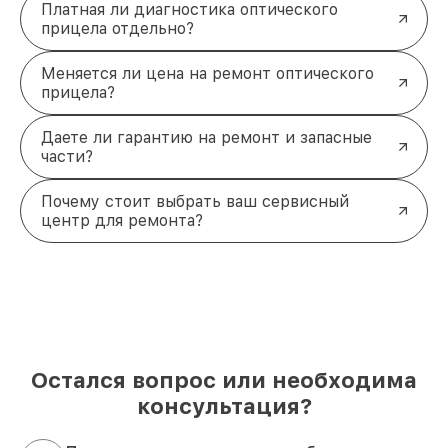
Платная ли диагностика оптического
прицела отдельно?
Меняется ли цена на ремонт оптического
прицела?
Даете ли гарантию на ремонт и запасные
части?
Почему стоит выбрать ваш сервисный
центр для ремонта?
Остался вопрос или необходима
консультация?