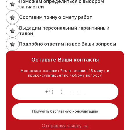
Поможем определиться с выбором
запчастей
Составим точную смету работ
Выдадим персональный гарантийный
талон
Подробно ответим на все Ваши вопросы
Оставьте Ваши контакты
Менеджер позвонит Вам в течение 15 минут, и
проконсультирует по любому вопросу
Получить бесплатную консультацию
Отправляя заявку на