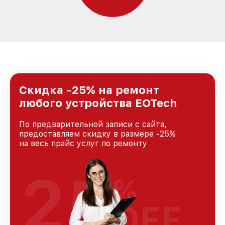
Скидка -25% на ремонт
любого устройства EOTech
По предварительной записи с сайта,
предоставляем скидку в размере -25%
на весь прайс услуг по ремонту
25
%
OFF