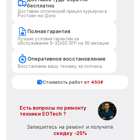
бесплатно
Доставим оптический прицел курьером в
Ростове-на-Дону.
Полная гарантия
Лучшие условия гарантии на
обслуживание 8-32x50 SFP на 36 месяцев.
Оперативное восстановление
Восстановим вашу технику за полчаса.
Стоимость работ
от 450₽
Есть вопросы по ремонту
техники EOTech ?
Запишитесь на ремонт и получите
скидку -25%