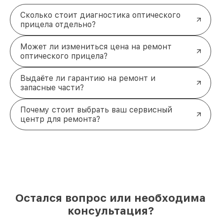
Сколько стоит диагностика оптического
прицела отдельно?
Может ли измениться цена на ремонт
оптического прицела?
Выдаёте ли гарантию на ремонт и
запасные части?
Почему стоит выбрать ваш сервисный
центр для ремонта?
Остался вопрос или необходима
консультация?