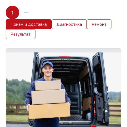
1
Прием и доставка
Диагностика
Ремонт
Результат