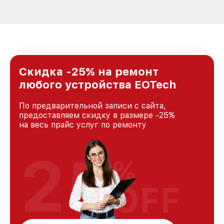
Скидка -25% на ремонт
любого устройства EOTech
По предварительной записи с сайта,
предоставляем скидку в размере -25%
на весь прайс услуг по ремонту
25
%
OFF