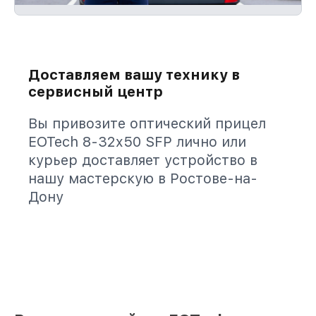
Доставляем вашу технику в
сервисный центр
Вы привозите оптический прицел
EOTech 8-32x50 SFP лично или
курьер доставляет устройство в
нашу мастерскую в Ростове-на-
Дону