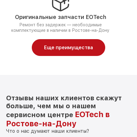
Оригинальные запчасти EOTech
Ремонт без задержек — необходимые
комплектующие в наличии в Ростове-на-Дону
Еще преимущества
Отзывы наших клиентов скажут
больше, чем мы о нашем
EOTech в
сервисном центре
Ростове-на-Дону
Что о нас думают наши клиенты?