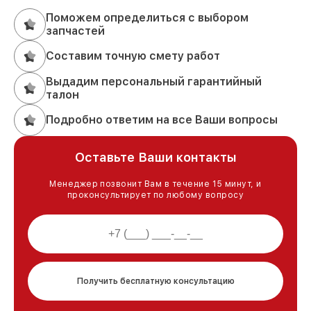
Поможем определиться с выбором
запчастей
Составим точную смету работ
Выдадим персональный гарантийный
талон
Подробно ответим на все Ваши вопросы
Оставьте Ваши контакты
Менеджер позвонит Вам в течение 15 минут, и
проконсультирует по любому вопросу
Получить бесплатную консультацию