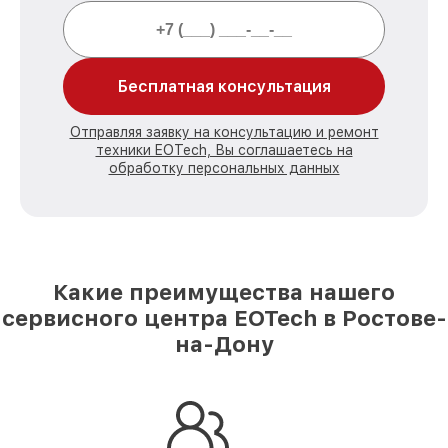
Бесплатная консультация
Отправляя заявку на консультацию и ремонт
техники EOTech, Вы соглашаетесь на
обработку персональных данных
Какие преимущества нашего
сервисного центра EOTech в Ростове-
на-Дону