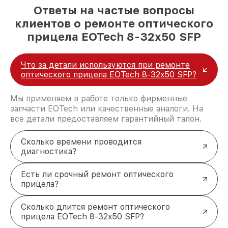
Ответы на частые вопросы
клиентов о ремонте оптического
прицела EOTech 8-32x50 SFP
Что за детали используются при ремонте
оптического прицела EOTech 8-32x50 SFP?
Мы применяем в работе только фирменные
запчасти EOTech или качественные аналоги. На
все детали предоставляем гарантийный талон.
Сколько времени проводится
диагностика?
Есть ли срочный ремонт оптического
прицела?
Сколько длится ремонт оптического
прицела EOTech 8-32x50 SFP?