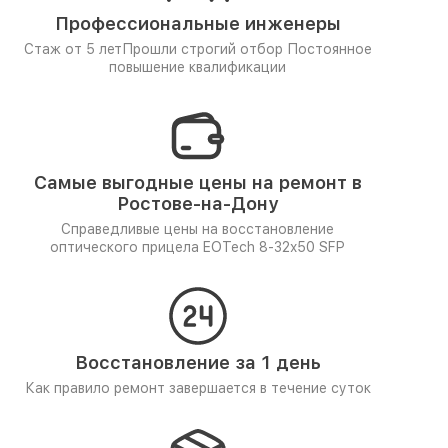
Профессиональные инженеры
Стаж от 5 лет
Прошли строгий отбор
Постоянное
повышение квалификации
Самые выгодные цены на ремонт в
Ростове-на-Дону
Справедливые цены на восстановление
оптического прицела EOTech 8-32x50 SFP
Восстановление за 1 день
Как правило ремонт завершается в течение суток