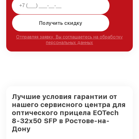
Получить скидку
Отправляя заявку, Вы соглашаетесь на обработку
персональных данных
Лучшие условия гарантии от
нашего сервисного центра для
оптического прицела EOTech
8-32x50 SFP в Ростове-на-
Дону