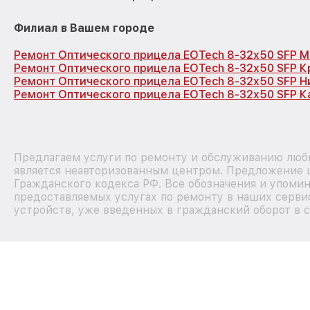
Филиал в Вашем городе
Ремонт Оптического прицела EOTech 8-32x50 SFP М
Ремонт Оптического прицела EOTech 8-32x50 SFP 
Ремонт Оптического прицела EOTech 8-32x50 SFP 
Ремонт Оптического прицела EOTech 8-32x50 SFP К
Предлагаем услуги по ремонту и обслуживанию любы
является неавторизованным центром. Предложение ц
Гражданского кодекса РФ. Все обозначения и упоми
предоставляемых услугах по ремонту в наших сервис
устройств, уже введенных в гражданский оборот в с