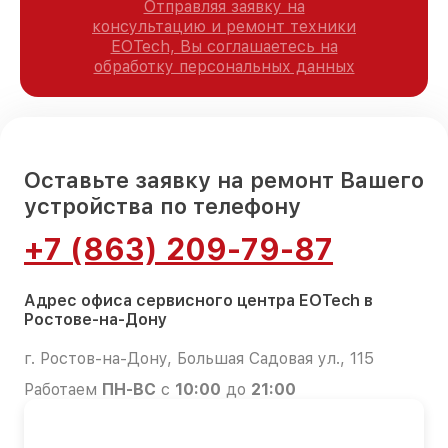
Отправляя заявку на
консультацию и ремонт техники
EOTech, Вы соглашаетесь на
обработку персональных данных
Оставьте заявку на ремонт Вашего
устройства по телефону
+7 (863) 209-79-87
Адрес офиса сервисного центра EOTech в
Ростове-на-Дону
г. Ростов-на-Дону, Большая Садовая ул., 115
Работаем
ПН-ВС
с
10:00
до
21:00