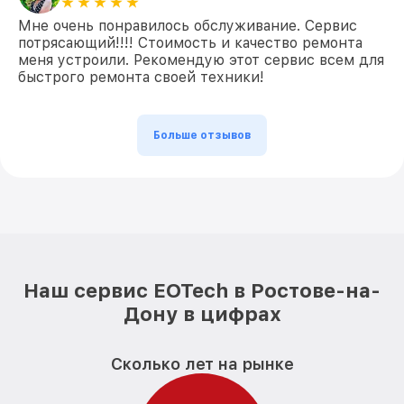
Мне очень понравилось обслуживание. Сервис
потрясающий!!!! Стоимость и качество ремонта
меня устроили. Рекомендую этот сервис всем для
быстрого ремонта своей техники!
Больше отзывов
Наш сервис EOTech в Ростове-на-
Дону в цифрах
Сколько лет на рынке